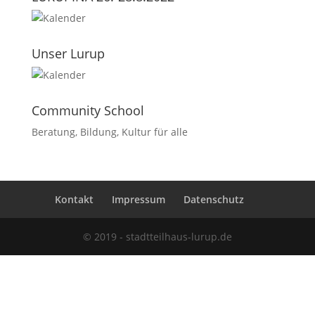
Unser Lurup
Community School
Beratung, Bildung, Kultur für alle
Kontakt
Impressum
Datenschutz
© 2019 - stadtteilhaus-lurup.de