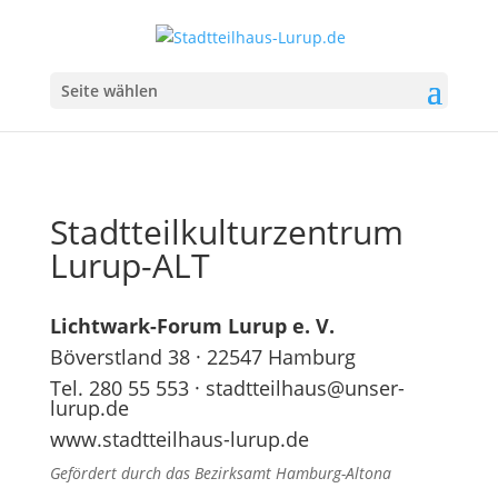
Seite wählen
Stadtteilkulturzentrum
Lurup-ALT
Lichtwark-Forum Lurup e. V.
Böverstland 38 · 22547 Hamburg
Tel. 280 55 553 · stadtteilhaus@unser-
lurup.de
www.stadtteilhaus-lurup.de
Gefördert durch das Bezirksamt Hamburg-Altona