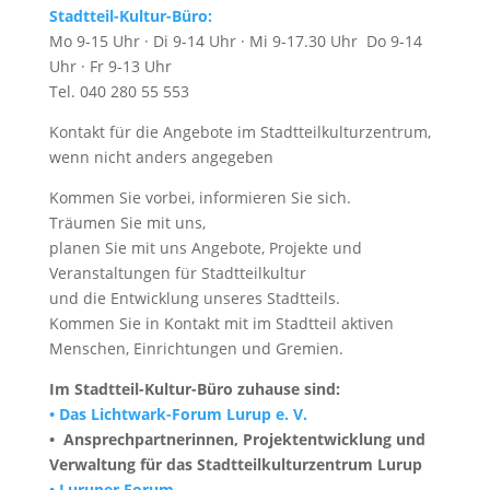
Stadtteil-Kultur-Büro:
Mo 9-15 Uhr · Di 9-14 Uhr · Mi 9-17.30 Uhr Do 9-14
Uhr · Fr 9-13 Uhr
Tel. 040 280 55 553
Kontakt für die Angebote im Stadtteilkulturzentrum,
wenn nicht anders angegeben
Kommen Sie vorbei, informieren Sie sich.
Träumen Sie mit uns,
planen Sie mit uns Angebote, Projekte und
Veranstaltungen für Stadtteilkultur
und die Entwicklung unseres Stadtteils.
Kommen Sie in Kontakt mit im Stadtteil ­aktiven
Menschen, Einrichtungen und Gremien.
Im Stadtteil-Kultur-Büro zuhause sind:
• Das Lichtwark-Forum Lurup e. V.
• Ansprechpartnerinnen, Projektentwicklung und
Verwaltung für das Stadtteilkulturzentrum Lurup
• Luruper Forum