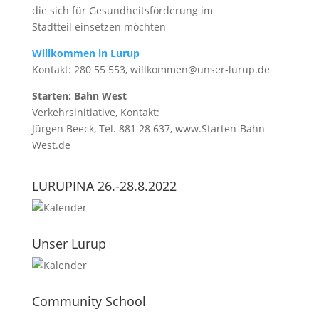
die sich für Gesundheitsförderung im
Stadtteil einsetzen möchten
Willkommen in Lurup
Kontakt: 280 55 553, willkommen@unser-lurup.de
Starten: Bahn West
Verkehrsinitiative, Kontakt:
Jürgen Beeck, Tel. 881 28 637, www.Starten-Bahn-
West.de
LURUPINA 26.-28.8.2022
Unser Lurup
Community School